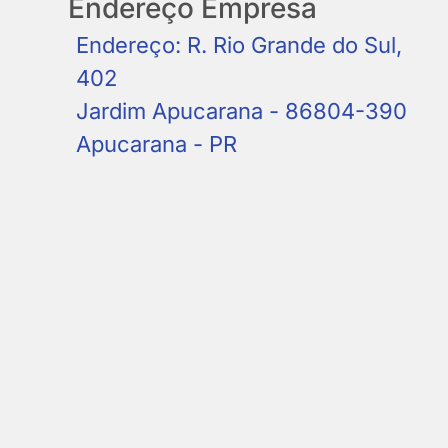
Endereço Empresa
Endereço: R. Rio Grande do Sul,
402
Jardim Apucarana - 86804-390
Apucarana - PR