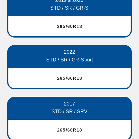
2019 a 2020
STD / SR / GR-S
265/60R18
2022
STD / SR / GR-Sport
265/60R18
2017
STD / SR / SRV
265/60R18