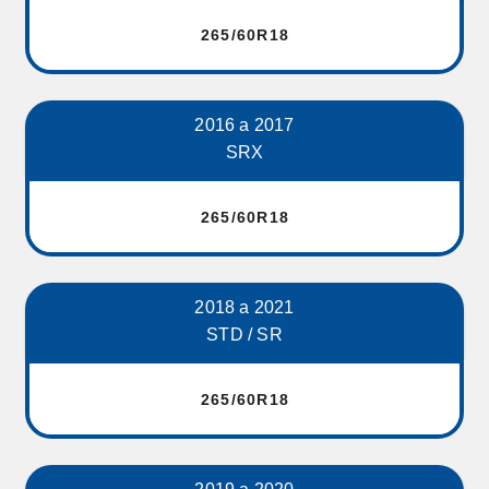
265/60R18
2016 a 2017
SRX
265/60R18
2018 a 2021
STD / SR
265/60R18