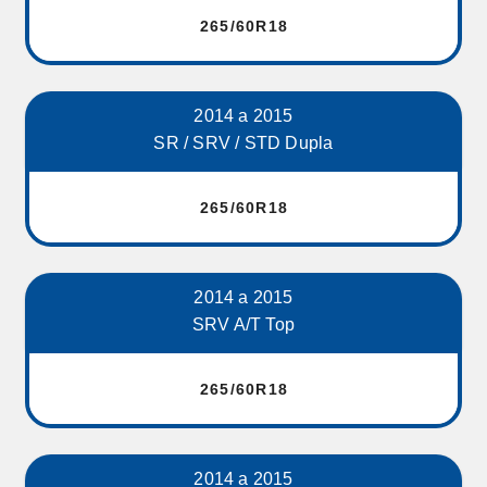
265/60R18
2014 a 2015
SR / SRV / STD Dupla
265/60R18
2014 a 2015
SRV A/T Top
265/60R18
2014 a 2015