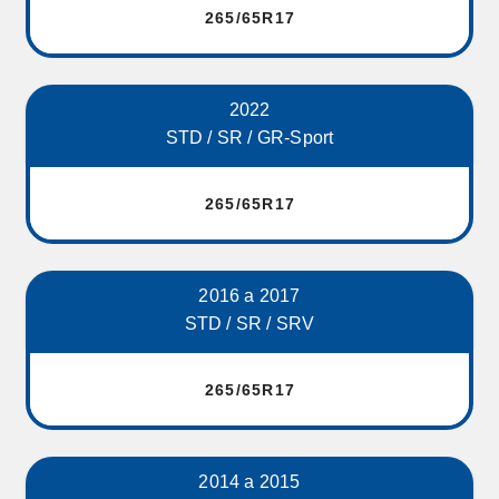
265/65R17
2022
STD / SR / GR-Sport
265/65R17
2016 a 2017
STD / SR / SRV
265/65R17
2014 a 2015