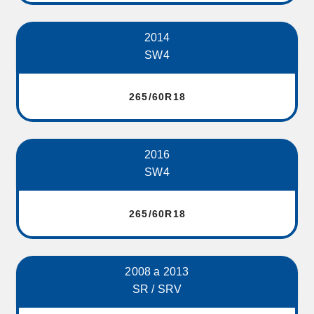
2014
SW4
265/60R18
2016
SW4
265/60R18
2008 a 2013
SR / SRV