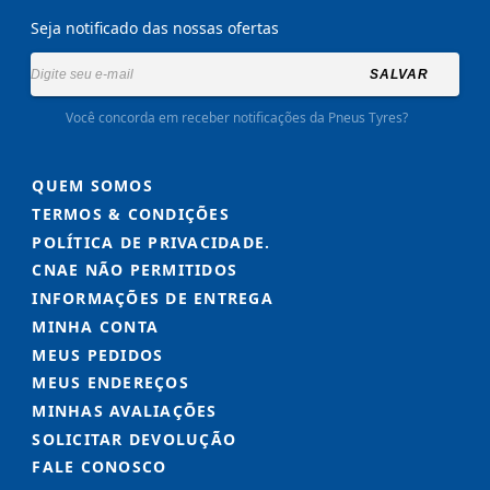
Seja notificado das nossas ofertas
SALVAR
Você concorda em receber notificações da Pneus Tyres?
QUEM SOMOS
TERMOS & CONDIÇÕES
POLÍTICA DE PRIVACIDADE.
CNAE NÃO PERMITIDOS
INFORMAÇÕES DE ENTREGA
MINHA CONTA
MEUS PEDIDOS
MEUS ENDEREÇOS
MINHAS AVALIAÇÕES
SOLICITAR DEVOLUÇÃO
FALE CONOSCO