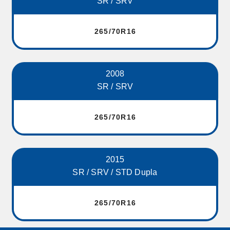
SR / SRV
265/70R16
2008
SR / SRV
265/70R16
2015
SR / SRV / STD Dupla
265/70R16