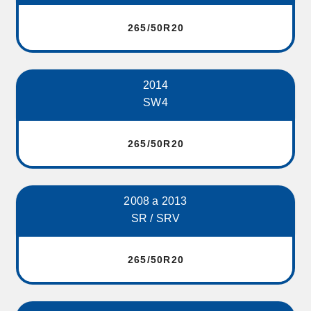
265/50R20
2014
SW4
265/50R20
2008 a 2013
SR / SRV
265/50R20