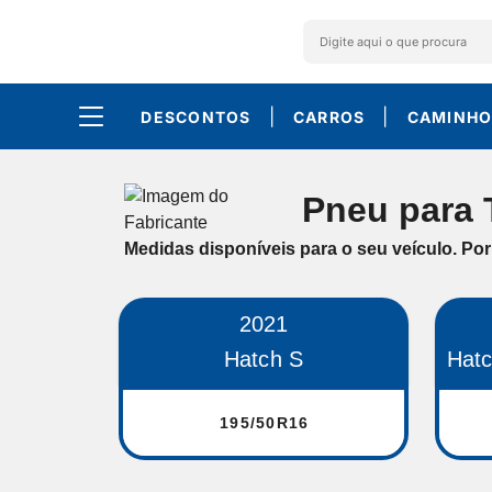
|
|
DESCONTOS
CARROS
CAMINHO
Pneu para 
Medidas disponíveis para o seu veículo. Por
2021
Hatch S
Hatch
195/50R16