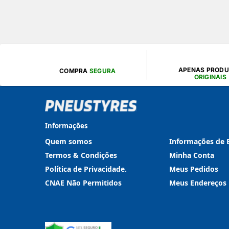
APENAS PROD
COMPRA
SEGURA
ORIGINAIS
Informações
Quem somos
Informações de 
Termos & Condições
Minha Conta
Política de Privacidade.
Meus Pedidos
CNAE Não Permitidos
Meus Endereços